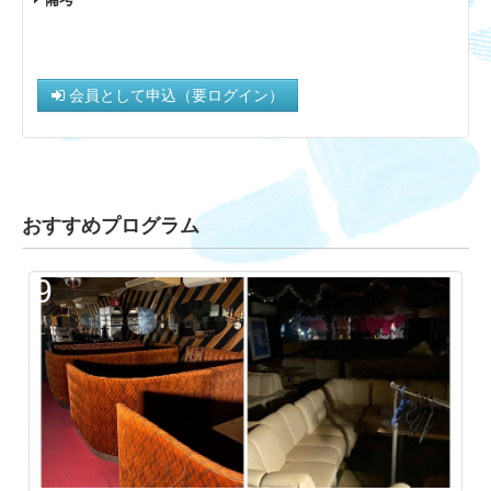
会員として申込（要ログイン）
おすすめプログラム
9