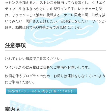
ッセンスを加えると、ストレスを解消して心をほぐし、クリエイ
ティブに生きるきっかけに。山梨ワイン片手にレクチャーを受
け、リラックスして油絵に挑戦するニナーレ限定企画。油絵を描
いてみたい、岡田さんと話したい、自分探しをしたい、ワインが
好き、動機は何でもOK!手ぶらでお気軽にどうぞ。
注意事項
汚れてもいい服装でご参加ください。
ワイン以外の飲み物はご自身でご準備をお願いします。
飲酒を伴うプログラムのため、お帰りは運転をしなくていいよう
にご準備ください。
下記実施スケジュールからお好きな日程にご予約下さい
案内人