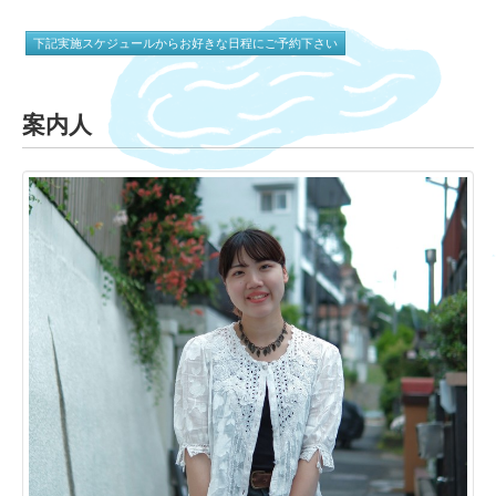
下記実施スケジュールからお好きな日程にご予約下さい
案内人