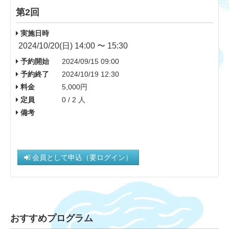
第2回
実施日時
2024/10/20(日) 14:00 〜 15:30
予約開始
2024/09/15 09:00
予約終了
2024/10/19 12:30
料金
5,000円
定員
0 / 2 人
備考
会員として申込（要ログイン）
おすすめプログラム