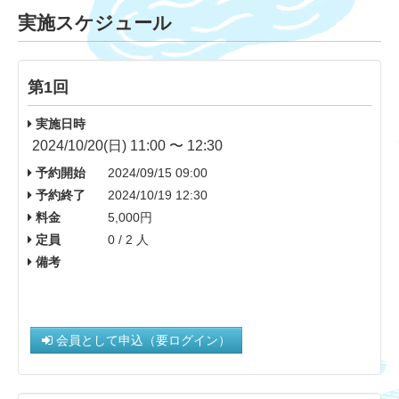
実施スケジュール
第1回
実施日時
2024/10/20(日) 11:00 〜 12:30
予約開始
2024/09/15 09:00
予約終了
2024/10/19 12:30
料金
5,000円
定員
0 / 2 人
備考
会員として申込（要ログイン）